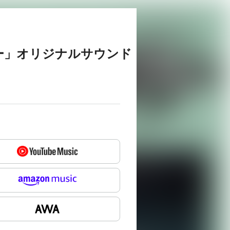
ー」オリジナルサウンド