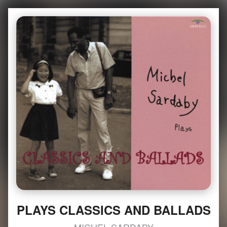
PLAYS CLASSICS AND BALLADS
MICHEL SARDABY