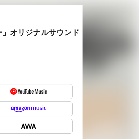
ー」オリジナルサウンド