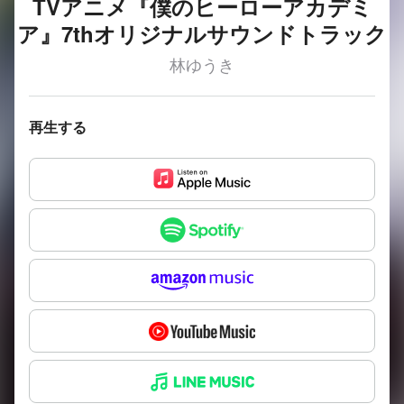
TVアニメ『僕のヒーローアカデミ
ア』7thオリジナルサウンドトラック
林ゆうき
再生する