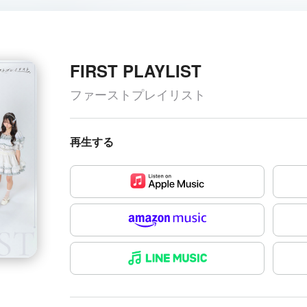
FIRST PLAYLIST
ファーストプレイリスト
再生する