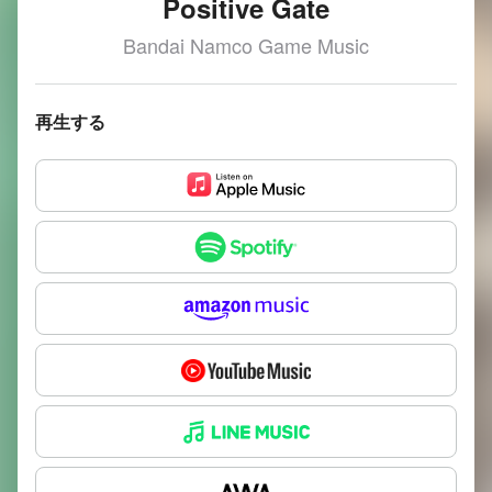
Positive Gate
Bandai Namco Game Music
再生する