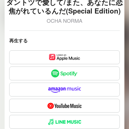
ダントツで愛して/また、あなたに恋
焦がれているんだ(Special Edition)
OCHA NORMA
再生する