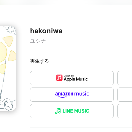
hakoniwa
ユシナ
再生する