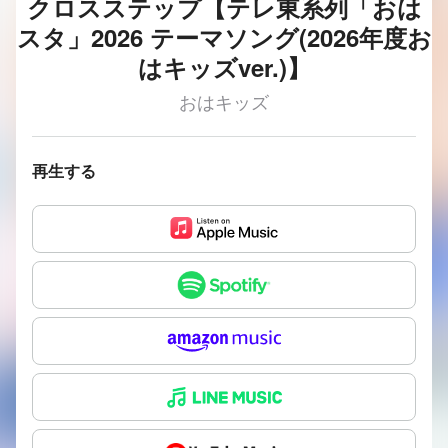
クロスステップ【テレ東系列「おは
スタ」2026 テーマソング(2026年度お
はキッズver.)】
おはキッズ
再生する