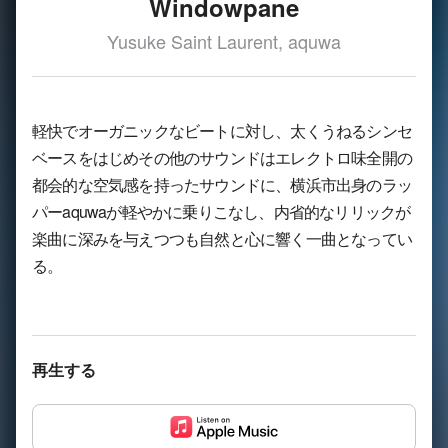
Windowpane
Yusuke Saint Laurent, aquwa
軽快でオーガニックなビートに対し、太くうねるシンセ
ベースをはじめその他のサウンドはエレクトロ味全開の
都会的な空気感を持ったサウンドに、横浜市出身のラッ
パーaquwaが軽やかに乗りこなし、内省的なリリックが
楽曲に深みを与えつつも自然と心に響く一曲となってい
る。
再生する