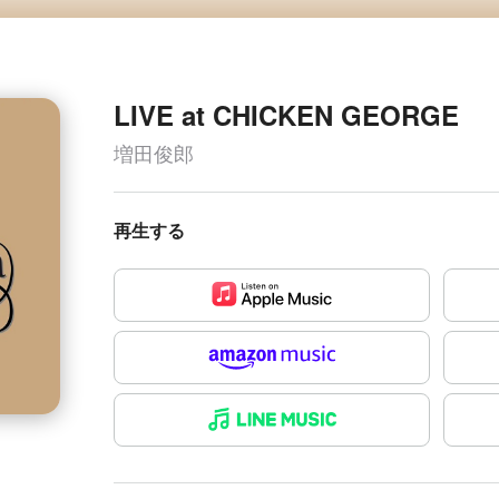
LIVE at CHICKEN GEORGE
増田俊郎
再生する