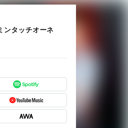
のラミンタッチオーネ