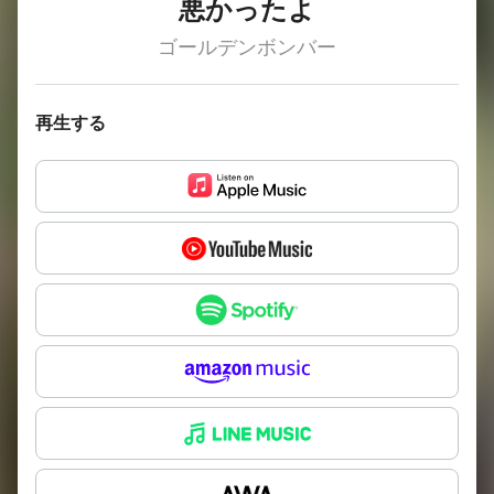
悪かったよ
ゴールデンボンバー
再生する