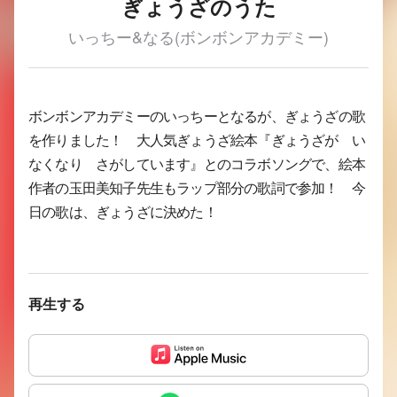
ぎょうざのうた
いっちー&なる(ボンボンアカデミー)
ボンボンアカデミーのいっちーとなるが、ぎょうざの歌
を作りました！ 大人気ぎょうざ絵本『ぎょうざが い
なくなり さがしています』とのコラボソングで、絵本
作者の玉田美知子先生もラップ部分の歌詞で参加！ 今
日の歌は、ぎょうざに決めた！
再生する