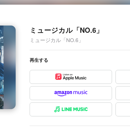
ミュージカル「NO.6」
ミュージカル「NO.6」
再生する