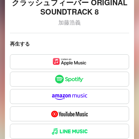
クラッシュフィーバー ORIGINAL
SOUNDTRACK 8
加藤浩義
再生する