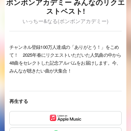
ボンボンアカデミー みんなのリクエ
ストベスト!
いっちー&なる(ボンボンアカデミー)
チャンネル登録100万人達成の「ありがとう！」をこめ
て！ 2025年春にリクエストいただいた人気曲の中から
48曲をセレクトした記念アルバムをお届けします。今、
みんなが聴きたい曲が大集合！
再生する