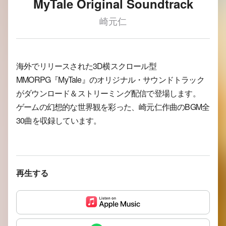
MyTale Original Soundtrack
崎元仁
海外でリリースされた3D横スクロール型
MMORPG『MyTale』のオリジナル・サウンドトラック
がダウンロード＆ストリーミング配信で登場します。
ゲームの幻想的な世界観を彩った、崎元仁作曲のBGM全
30曲を収録しています。
再生する