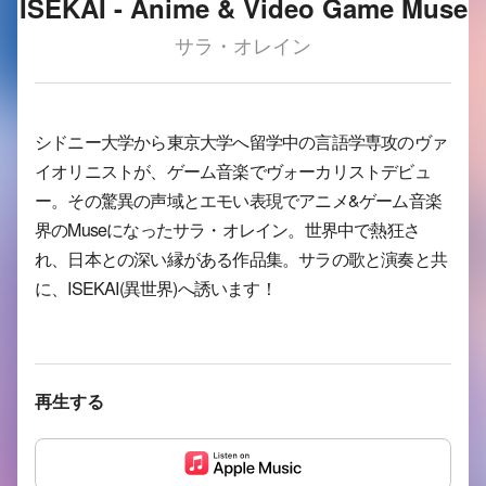
ISEKAI - Anime & Video Game Muse
サラ・オレイン
シドニー大学から東京大学へ留学中の言語学専攻のヴァ
イオリニストが、ゲーム音楽でヴォーカリストデビュ
ー。その驚異の声域とエモい表現でアニメ&ゲーム音楽
界のMuseになったサラ・オレイン。世界中で熱狂さ
れ、日本との深い縁がある作品集。サラの歌と演奏と共
に、ISEKAI(異世界)へ誘います！
再生する