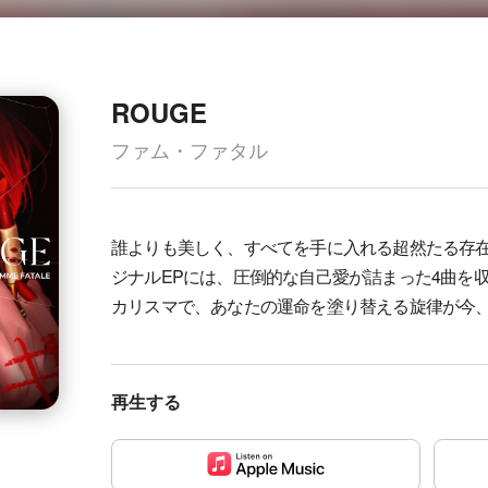
ROUGE
ファム・ファタル
誰よりも美しく、すべてを手に入れる超然たる存在
ジナルEPには、圧倒的な自己愛が詰まった4曲を
カリスマで、あなたの運命を塗り替える旋律が今
再生する