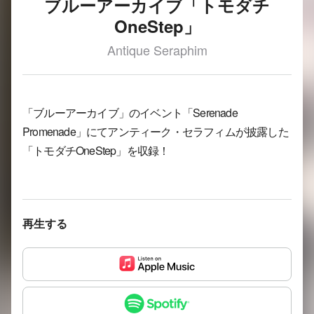
ブルーアーカイブ「トモダチ
OneStep」
Antique Seraphim
「ブルーアーカイブ」のイベント「Serenade
Promenade」にてアンティーク・セラフィムが披露した
「トモダチOneStep」を収録！
再生する