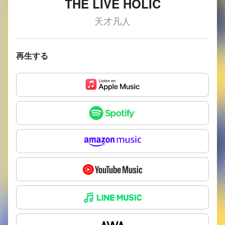
THE LIVE HOLIC
天才凡人
再生する