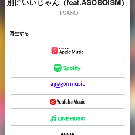
別にいいじゃん（feat.ASOBOiSM）
RISANO
再生する