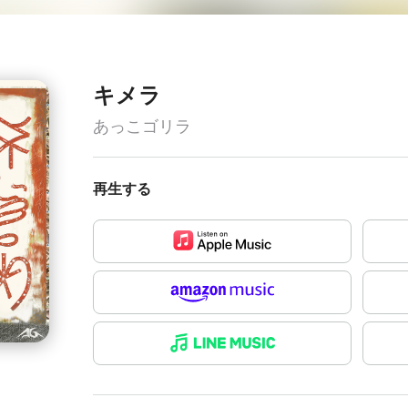
キメラ
あっこゴリラ
再生する