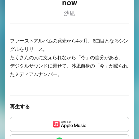
now
沙凪
ファーストアルバムの発売から4ヶ月、6曲目となるシン
グルをリリース。
たくさんの人に支えられながら「今」の自分がある。
デジタルサウンドに乗せて、沙凪自身の「今」が綴られ
たミディアムナンバー。
再生する