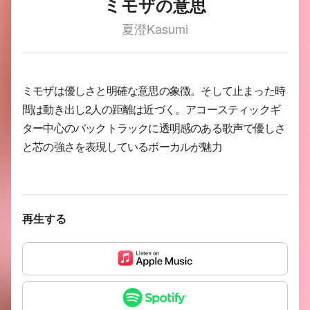
ミモザの意思
夏澄Kasumi
ミモザは優しさと明確な意思の象徴。そして止まった時
間は動き出し2人の距離は近づく。アコースティックギ
ター中心のバックトラックに透明感のある歌声で優しさ
と芯の強さを表現しているボーカルが魅力
再生する