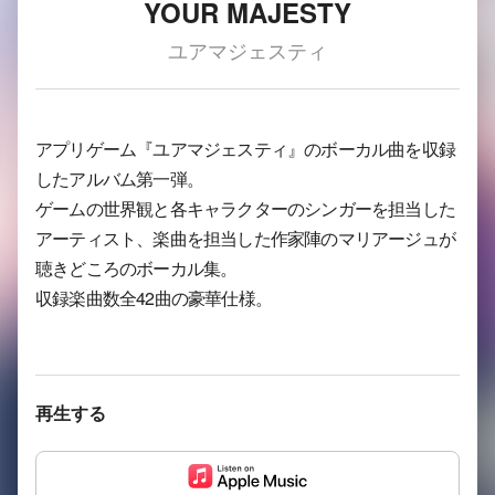
YOUR MAJESTY
ユアマジェスティ
アプリゲーム『ユアマジェスティ』のボーカル曲を収録
したアルバム第一弾。
ゲームの世界観と各キャラクターのシンガーを担当した
アーティスト、楽曲を担当した作家陣のマリアージュが
聴きどころのボーカル集。
収録楽曲数全42曲の豪華仕様。
再生する