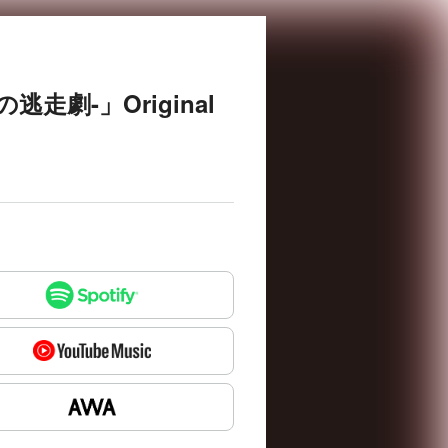
の逃走劇-」Original