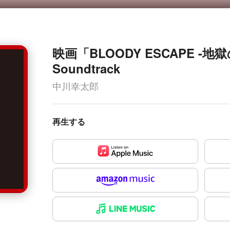
映画「BLOODY ESCAPE -地獄
Soundtrack
中川幸太郎
再生する