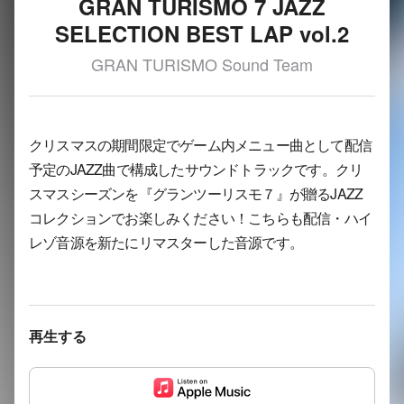
GRAN TURISMO 7 JAZZ
SELECTION BEST LAP vol.2
GRAN TURISMO Sound Team
クリスマスの期間限定でゲーム内メニュー曲として配信
予定のJAZZ曲で構成したサウンドトラックです。クリ
スマスシーズンを『グランツーリスモ７』が贈るJAZZ
コレクションでお楽しみください！こちらも配信・ハイ
レゾ音源を新たにリマスターした音源です。
再生する