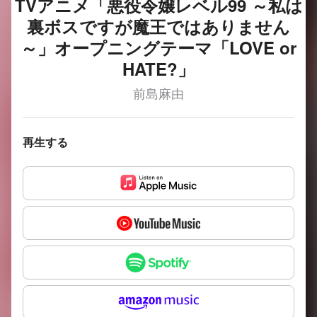
TVアニメ「悪役令嬢レベル99 ～私は
裏ボスですが魔王ではありません
～」オープニングテーマ「LOVE or
HATE?」
前島麻由
再生する