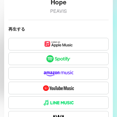
Hope
PEAVIS
再生する