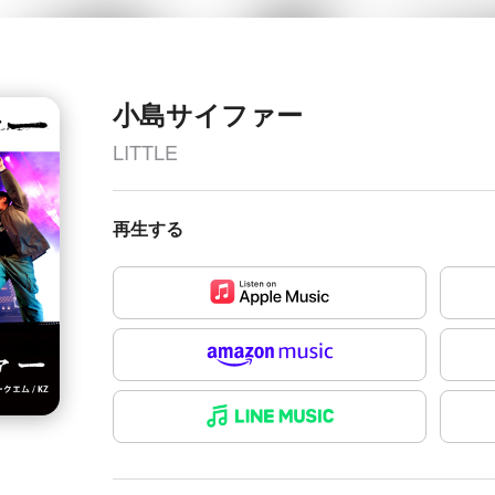
小島サイファー
LITTLE
再生する