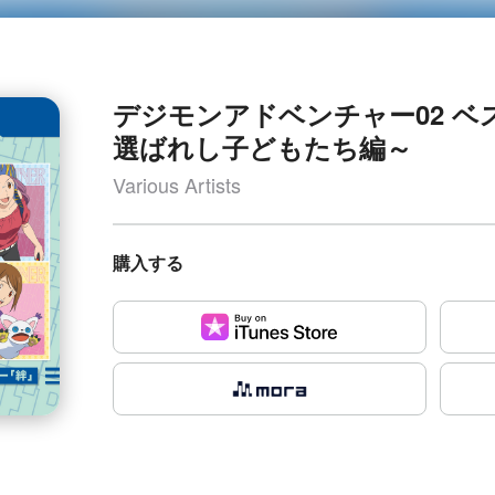
デジモンアドベンチャー02 
選ばれし⼦どもたち編～
Various Artists
購入する