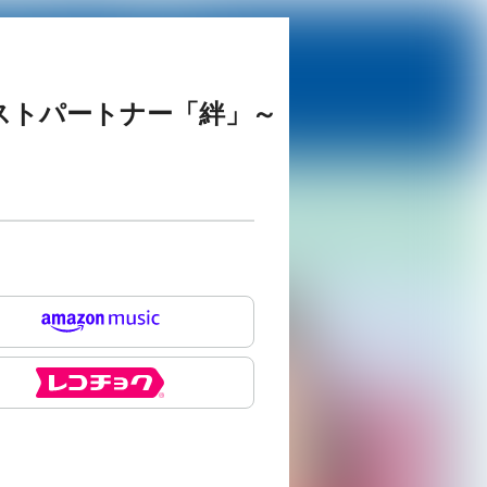
ベストパートナー「絆」～