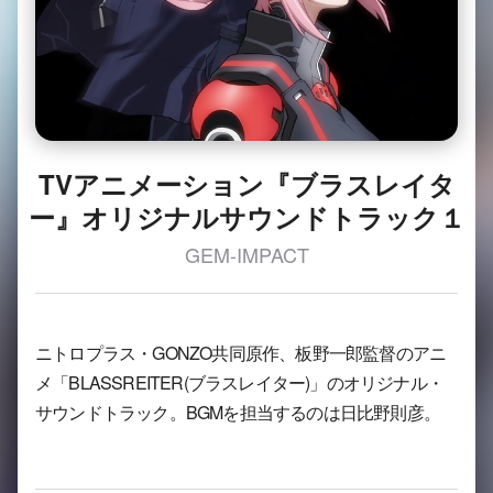
TVアニメーション『ブラスレイタ
ー』オリジナルサウンドトラック１
GEM-IMPACT
ニトロプラス・GONZO共同原作、板野一郎監督のアニ
メ「BLASSREITER(ブラスレイター)」のオリジナル・
サウンドトラック。BGMを担当するのは日比野則彦。