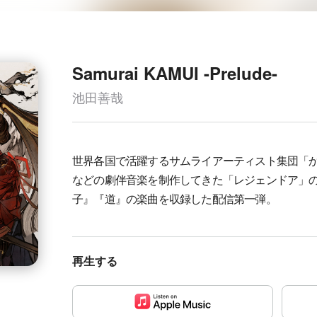
Samurai KAMUI -Prelude-
池田善哉
世界各国で活躍するサムライアーティスト集団「
などの劇伴音楽を制作してきた「レジェンドア」
子』『道』の楽曲を収録した配信第一弾。
再生する