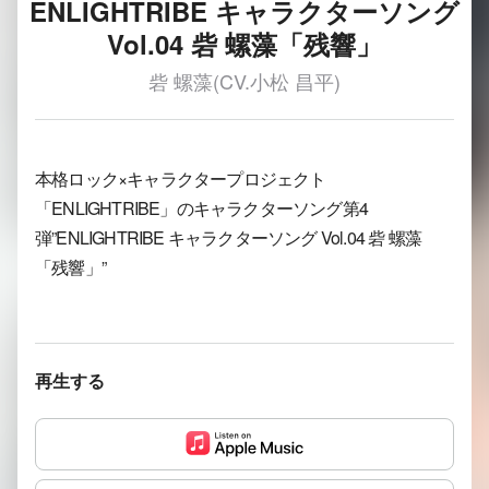
ENLIGHTRIBE キャラクターソング
Vol.04 砦 螺藻「残響」
砦 螺藻(CV.小松 昌平)
本格ロック×キャラクタープロジェクト
「ENLIGHTRIBE」のキャラクターソング第4
弾”ENLIGHTRIBE キャラクターソング Vol.04 砦 螺藻
「残響」”
再生する