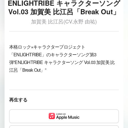
ENLIGHTRIBE キャラクターソング
Vol.03 加賀美 比江呂「Break Out」
加賀美 比江呂(CV.永野 由祐)
本格ロック×キャラクタープロジェクト
「ENLIGHTRIBE」のキャラクターソング第3
弾”ENLIGHTRIBE キャラクターソング Vol.03 加賀美 比
江呂「Break Out」”
再生する