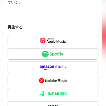
ていく。
再生する