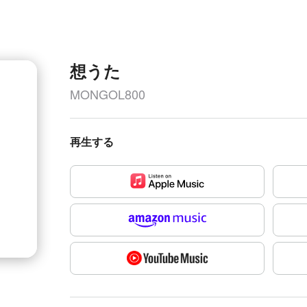
想うた
MONGOL800
再生する