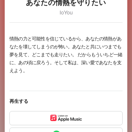
あなたの情熱を守りたい
IoYou
情熱の力と可能性を信じているから、あなたの情熱があ
なたを壊してしまうのが怖い。あなたと共にいつまでも
夢を見て、どこまでも走りたい。 だからもういちど一緒
に、あの頃に戻ろう。そして私は、深い愛であなたを支
えよう。
再生する