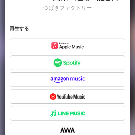
つばきファクトリー
再生する