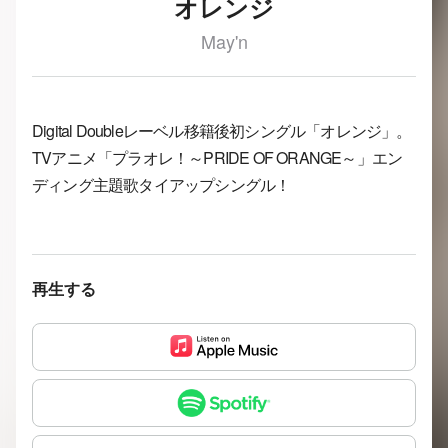
オレンジ
May'n
Digital Doubleレーベル移籍後初シングル「オレンジ」。
TVアニメ「プラオレ！～PRIDE OF ORANGE～」エン
ディング主題歌タイアップシングル！
再生する