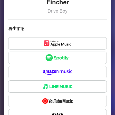
Fincher
Drive Boy
再生する