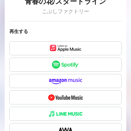
青春の花/スタートライン
こぶしファクトリー
再生する