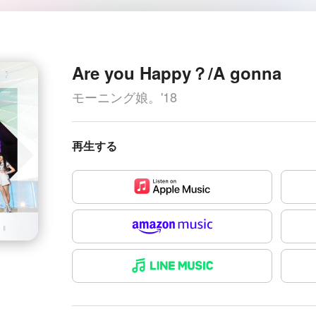
Are you Happy？/A gonna
モーニング娘。'18
再生する