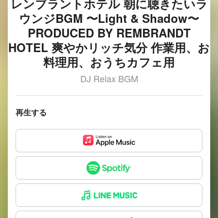
レンブラントホテル 朝に聴きたいラ
ウンジBGM 〜Light & Shadow〜
PRODUCED BY REMBRANDT
HOTEL 爽やかリッチ気分 作業用、お
料理用、おうちカフェ用
DJ Relax BGM
再生する