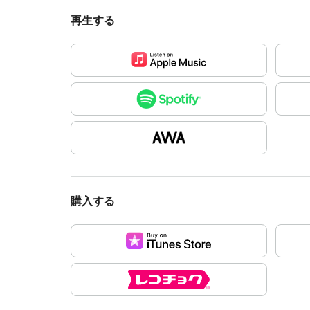
再生する
購入する