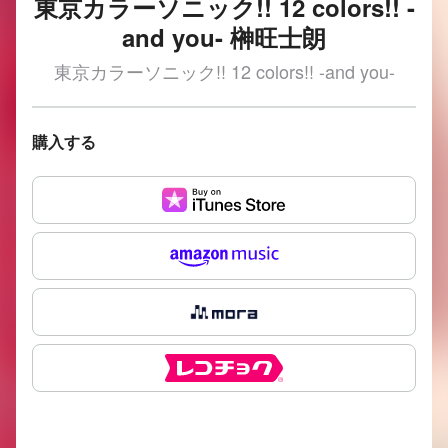
東京カラーソニック!! 12 colors!! -
and you- 榊旺士朗
東京カラーソニック!! 12 colors!! -and you-
購入する