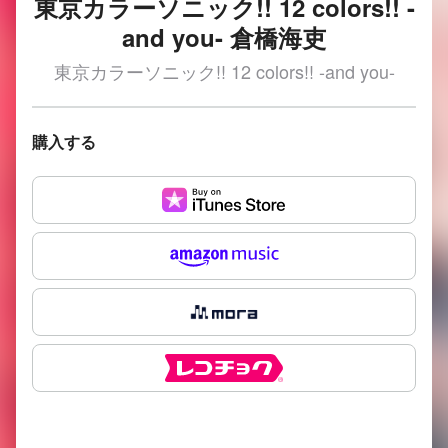
東京カラーソニック!! 12 colors!! -
and you- 倉橋海吏
東京カラーソニック!! 12 colors!! -and you-
購入する